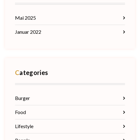
Mai 2025
Januar 2022
Categories
Burger
Food
Lifestyle