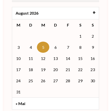
August 2026
M
D
M
D
F
S
S
1
2
3
4
5
6
7
8
9
10
11
12
13
14
15
16
17
18
19
20
21
22
23
24
25
26
27
28
29
30
31
« Mai