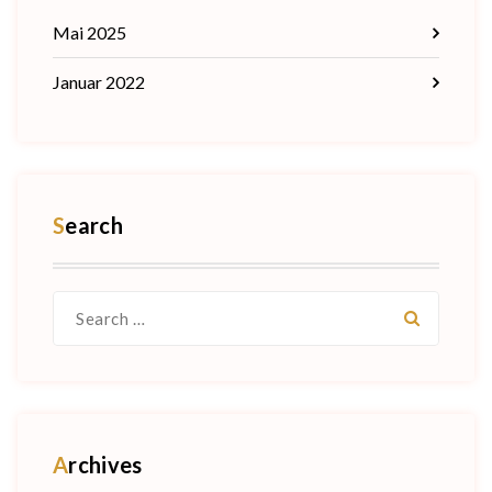
Mai 2025
Januar 2022
Search
Search
for:
Archives